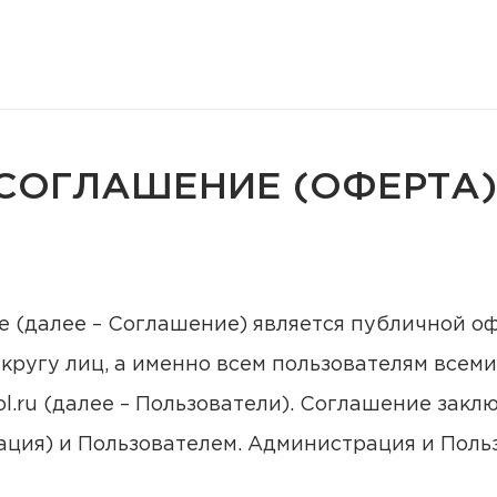
СОГЛАШЕНИЕ (ОФЕРТА) 
е (далее – Соглашение) является публичной офе
угу лиц, а именно всем пользователям всеми
ru (далее – Пользователи). Соглашение зак
ация) и Пользователем. Администрация и Поль