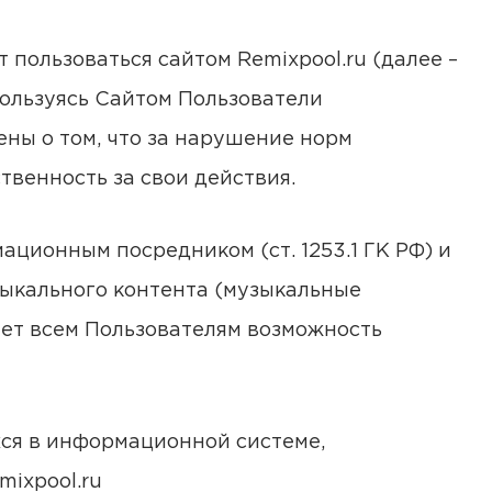
 пользоваться сайтом Remixpool.ru (далее –
 Пользуясь Сайтом Пользователи
ны о том, что за нарушение норм
твенность за свои действия.
ационным посредником (ст. 1253.1 ГК РФ) и
ыкального контента (музыкальные
яет всем Пользователям возможность
хся в информационной системе,
ixpool.ru