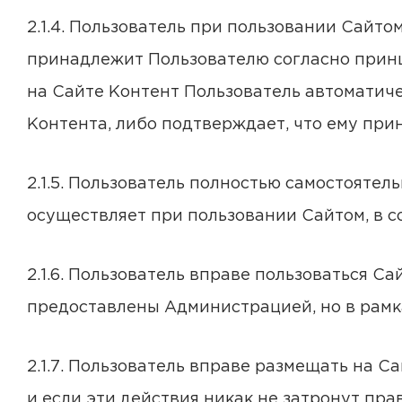
2.1.4. Пользователь при пользовании Сайто
принадлежит Пользователю согласно принци
на Сайте Контент Пользователь автоматич
Контента, либо подтверждает, что ему при
2.1.5. Пользователь полностью самостоятел
осуществляет при пользовании Сайтом, в со
2.1.6. Пользователь вправе пользоваться С
предоставлены Администрацией, но в рам
2.1.7. Пользователь вправе размещать на С
и если эти действия никак не затронут пра