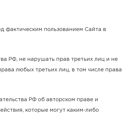
ред фактическим пользованием Сайта в
ва РФ, не нарушать прав третьих лиц и не
рава любых третьих лиц, в том числе права
ательства РФ об авторском праве и
ействия, которые могут каким-либо