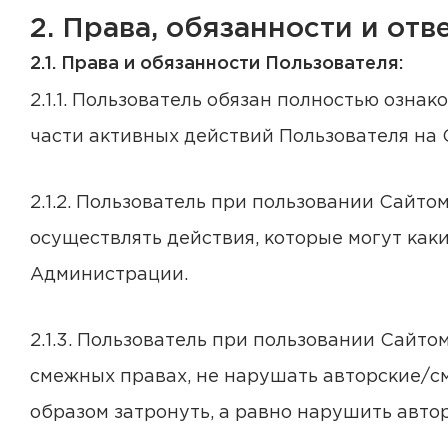
2. Права, обязанности и от
2.1. Права и обязанности Пользователя:
2.1.1. Пользователь обязан полностью озн
части активных действий Пользователя на 
2.1.2. Пользователь при пользовании Сайто
осуществлять действия, которые могут каки
Администрации.
2.1.3. Пользователь при пользовании Сайто
смежных правах, не нарушать авторские/см
образом затронуть, а равно нарушить авто