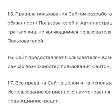
1.5. Правила пользования Сайтом разработ
обязанности Пользователей и Администрац
третьих лиц, не являющимися пользователя
Пользователей.
1.6. Сайт предоставляет Пользователям воз
рамках возможностей пользования Сайтом
1.7. Все права на Сайт в целом и на испол
Использование фирменного наименования «
прав Администрации.