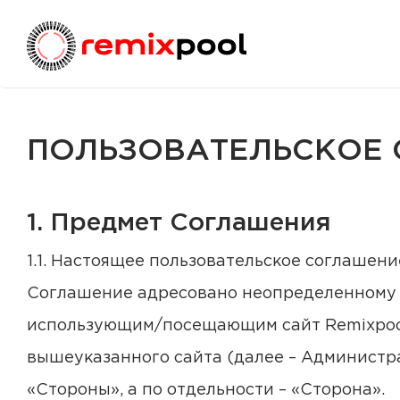
ПОЛЬЗОВАТЕЛЬСКОЕ 
1. Предмет Соглашения
1.1. Настоящее пользовательское соглашени
Соглашение адресовано неопределенному кр
использующим/посещающим сайт Remixpool.
вышеуказанного сайта (далее – Администр
«Стороны», а по отдельности – «Сторона».